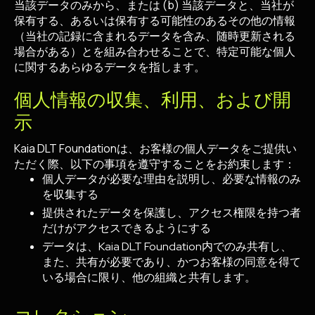
当該データのみから、または (b) 当該データと、当社が
保有する、あるいは保有する可能性のあるその他の情報
（当社の記録に含まれるデータを含み、随時更新される
場合がある）とを組み合わせることで、特定可能な個人
に関するあらゆるデータを指します。
個人情報の収集、利用、および開
示
Kaia DLT Foundationは、お客様の個人データをご提供い
ただく際、以下の事項を遵守することをお約束します：
個人データが必要な理由を説明し、必要な情報のみ
を収集する
提供されたデータを保護し、アクセス権限を持つ者
だけがアクセスできるようにする
データは、Kaia DLT Foundation内でのみ共有し、
また、共有が必要であり、かつお客様の同意を得て
いる場合に限り、他の組織と共有します。