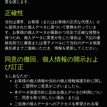
置を講じます。
正確性
当社は通常、お客様（またはお客様の正式な代理人）か
ら提供された個人データに基づいて業務を行っていま
す。お客様の個人データが最新かつ完全で正確な状態を
保つため、個人データに変更が生じた場合は、下記の連
絡先宛てに書面または電子メールにて当社のデータ保護
責任者までご連絡いただき、情報を更新してください。
同意の撤回、個人情報の開示およ
び訂正
もしあなたが：
お客様の個人情報や当社の個人情報保護方針に関し
て、ご質問やご意見がございましたら、
本データ保護方針に定める個人データの利用につい
て、同意を取り消したい場合；または
ご自身の個人データへのアクセスを希望される場