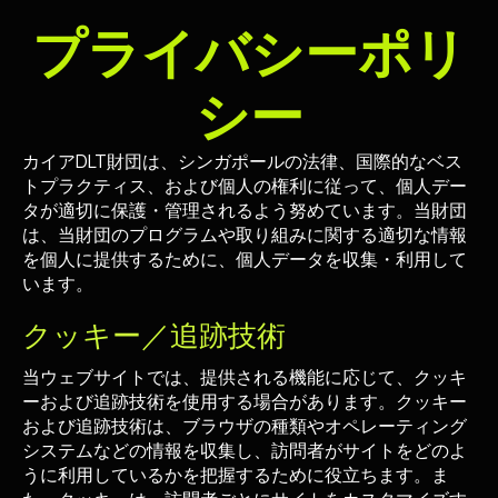
プライバシーポリ
シー
カイアDLT財団は、シンガポールの法律、国際的なベス
トプラクティス、および個人の権利に従って、個人デー
タが適切に保護・管理されるよう努めています。当財団
は、当財団のプログラムや取り組みに関する適切な情報
を個人に提供するために、個人データを収集・利用して
います。
クッキー／追跡技術
当ウェブサイトでは、提供される機能に応じて、クッキ
ーおよび追跡技術を使用する場合があります。クッキー
および追跡技術は、ブラウザの種類やオペレーティング
システムなどの情報を収集し、訪問者がサイトをどのよ
うに利用しているかを把握するために役立ちます。ま