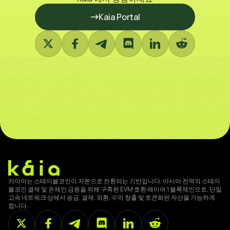
Kaia Portal
카이아는 스테이블코인이 자본으로 전환되는 기반입니다. 아시아 전역의 스테이
블코인 결제 및 온체인 금융을 위해 구축된 EVM 호환 레이어 1 블록체인으로, 단일
고속 네트워크 상에서 송금, 결제, 외환, 수익 창출 및 토큰화된 자산을 가능하게
합니다.