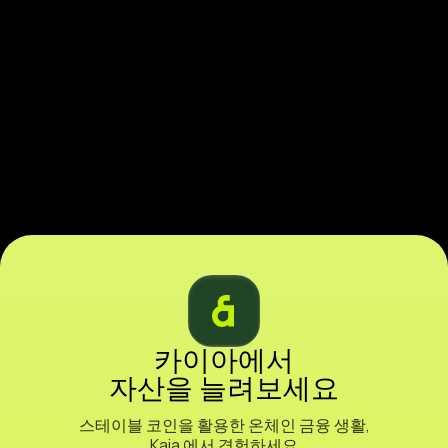
카이아에서
자산을 늘려보세요
스테이블 코인을 활용한 온체인 금융 생활,
Kaia 에서 경험하세요