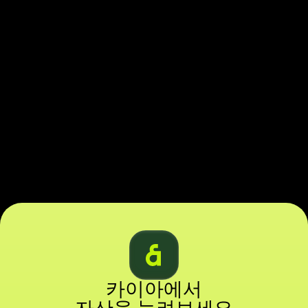
카이아에서