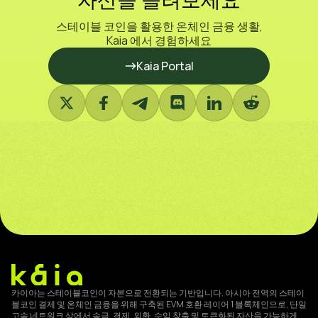
자산을 늘려보세요
스테이블 코인을 활용한 온체인 금융 생활,
Kaia 에서 경험하세요
Kaia Portal
카이아는 스테이블코인이 자본으로 전환되는 기반입니다. 아시아 전역의 스테이
블코인 결제 및 온체인 금융을 위해 구축된 EVM 호환 레이어 1 블록체인으로, 단일
고속 네트워크 상에서 송금, 결제, 외환, 수익 창출 및 토큰화된 자산을 가능하게