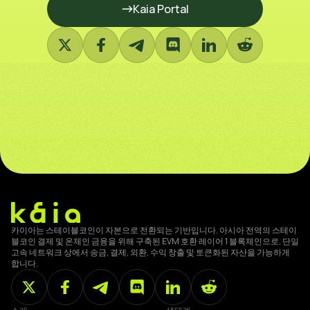
Kaia Portal
카이아는 스테이블코인이 자본으로 전환되는 기반입니다. 아시아 전역의 스테이
블코인 결제 및 온체인 금융을 위해 구축된 EVM 호환 레이어 1 블록체인으로, 단일
고속 네트워크 상에서 송금, 결제, 외환, 수익 창출 및 토큰화된 자산을 가능하게
합니다.