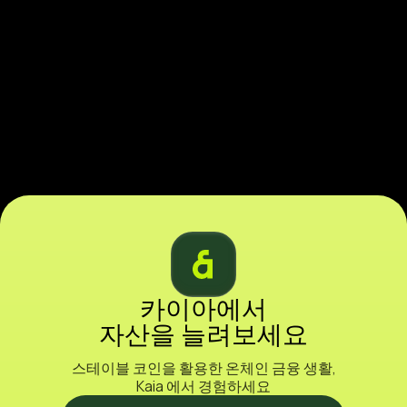
카이아에서
자산을 늘려보세요
스테이블 코인을 활용한 온체인 금융 생활,
Kaia 에서 경험하세요