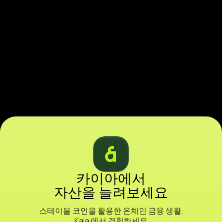
카이아에서
자산을 늘려보세요
스테이블 코인을 활용한 온체인 금융 생활,
Kaia 에서 경험하세요