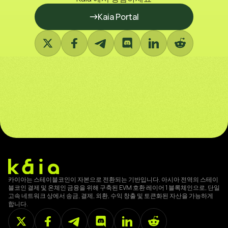
Kaia Portal
카이아는 스테이블코인이 자본으로 전환되는 기반입니다. 아시아 전역의 스테이
블코인 결제 및 온체인 금융을 위해 구축된 EVM 호환 레이어 1 블록체인으로, 단일
고속 네트워크 상에서 송금, 결제, 외환, 수익 창출 및 토큰화된 자산을 가능하게
합니다.