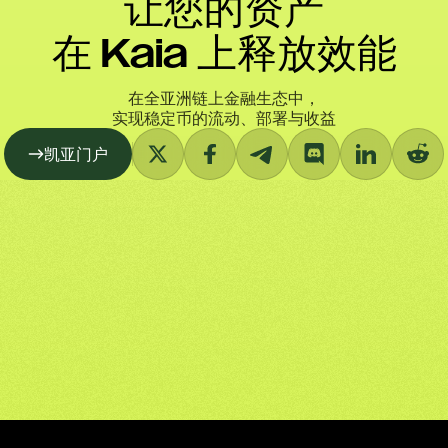
让您的资产
在 Kaia 上释放效能
在全亚洲链上金融生态中，
实现稳定币的流动、部署与收益
凯亚门户