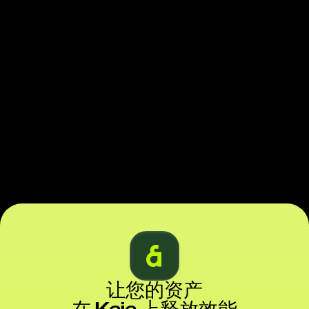
让您的资产