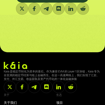
Kaia 是稳定币转化为资本的基石。作为兼容 EVM 的 Layer 1 区块链，Kaia 专为
全亚洲的稳定币结算与链上金融而生。在这一高速网络上，我们实现了汇款、
支付、外汇交易、收益获取及资产代币化的一体化金融体验
关于
生态
关于我们
项目