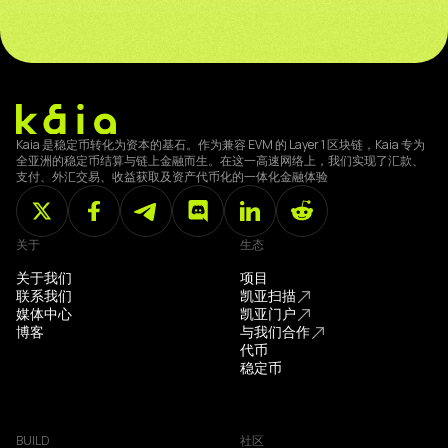
Kaia 是稳定币转化为资本的基石。作为兼容 EVM 的 Layer 1 区块链，Kaia 专为
全亚洲的稳定币结算与链上金融而生。在这一高速网络上，我们实现了汇款、
支付、外汇交易、收益获取及资产代币化的一体化金融体验
关于
生态
关于我们
项目
联系我们
凯亚扫描
媒体中心
凯亚门户
博客
与我们合作
代币
稳定币
BUILD
社区