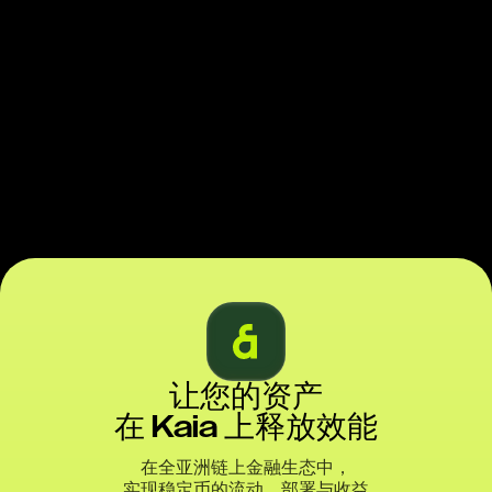
让您的资产
在 Kaia 上释放效能
在全亚洲链上金融生态中，
实现稳定币的流动、部署与收益