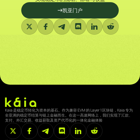
凯亚门户
Kaia 是稳定币转化为资本的基石。作为兼容 EVM 的 Layer 1 区块链，Kaia 专为
全亚洲的稳定币结算与链上金融而生。在这一高速网络上，我们实现了汇款、
支付、外汇交易、收益获取及资产代币化的一体化金融体验