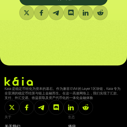
Kaia 是稳定币转化为资本的基石。作为兼容 EVM 的 Layer 1 区块链，Kaia 专为
全亚洲的稳定币结算与链上金融而生。在这一高速网络上，我们实现了汇款、
支付、外汇交易、收益获取及资产代币化的一体化金融体验
关于
生态
关于我们
项目