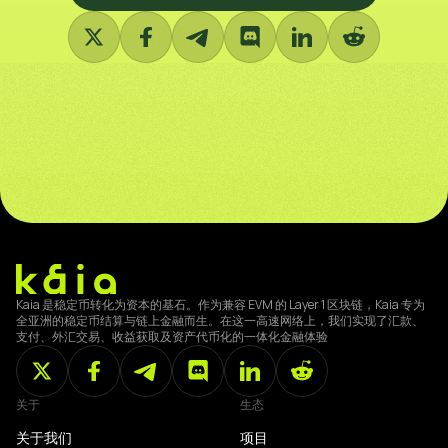
Kaia 是稳定币转化为资本的基石。作为兼容 EVM 的 Layer 1 区块链，Kaia 专为
全亚洲的稳定币结算与链上金融而生。在这一高速网络上，我们实现了汇款、
支付、外汇交易、收益获取及资产代币化的一体化金融体验
关于
生态
关于我们
项目