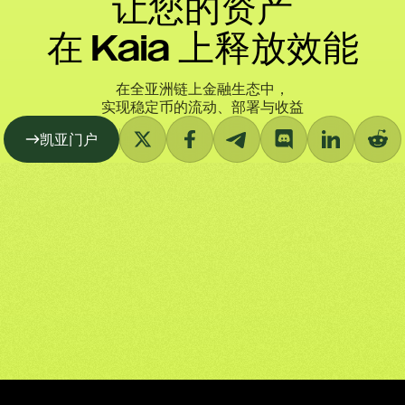
让您的资产
在 Kaia 上释放效能
在全亚洲链上金融生态中，
实现稳定币的流动、部署与收益
凯亚门户