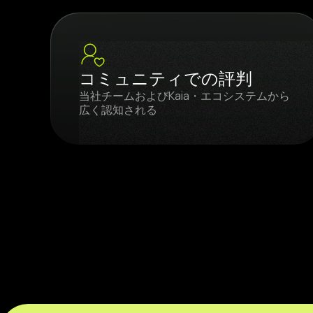
コミュニティでの評判
当社チームおよびKaia・エコシステムから
広く認知される