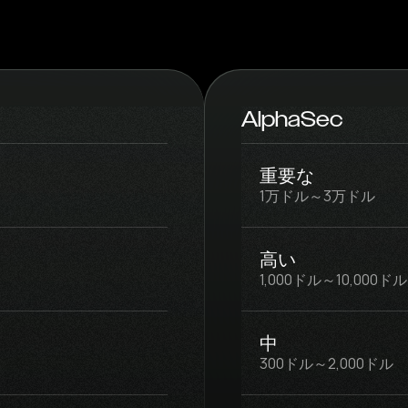
AlphaSec
重要な
1万ドル～3万ドル
高い
1,000ドル～10,000ドル
中
300ドル～2,000ドル