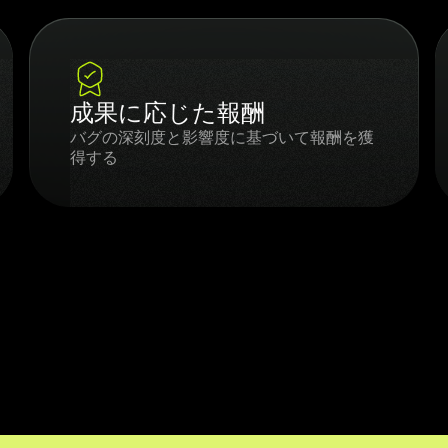
成果に応じた報酬
バグの深刻度と影響度に基づいて報酬を獲
得する