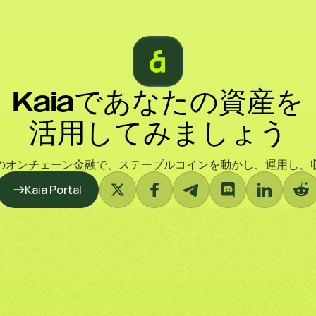
Kaiaであなたの資産を
活用してみましょう
のオンチェーン金融で、ステーブルコインを動かし、運用し、
Kaia Portal