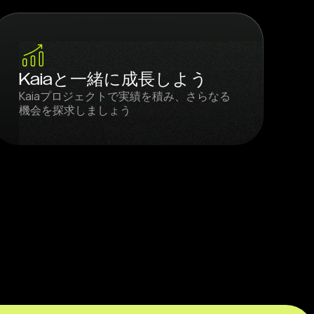
Kaiaと一緒に成長しよう
Kaiaプロジェクトで実績を積み、さらなる
機会を探求しましょう