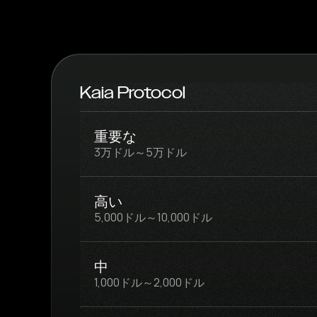
Kaia Protocol
重要な
3万ドル～5万ドル
高い
5,000ドル～10,000ドル
中
1,000ドル～2,000ドル