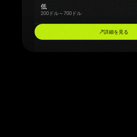
低
200ドル～700ドル
詳細を見る