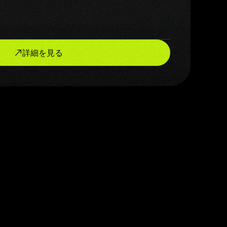
詳細を見る