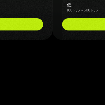
低
100ドル～500ドル