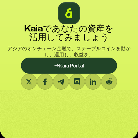
Kaiaであなたの資産を
活用してみましょう
アジアのオンチェーン金融で、ステーブルコインを動か
し、運用し、収益を。
Kaia Portal